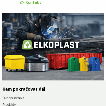
👉 Kontakt
Kam pokračovat dál
Úvodní stránka
Produkty