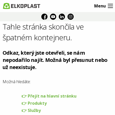
Menu
Tahle stránka skončila ve
špatném kontejneru.
Odkaz, který jste otevřeli, se nám
nepodařilo najít. Možná byl přesunut nebo
už neexistuje.
Možná hledáte:
👉 Přejít na hlavní stránku
👉 Produkty
👉 Služby