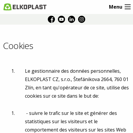
Menu
Cookies
Le gestionnaire des données personnelles,
ELKOPLAST CZ, s.r.o., Štefánikova 2664, 760 01
Zlín, en tant qu'opérateur de ce site, utilise des
cookies sur ce site dans le but de:
- suivre le trafic sur le site et générer des
statistiques sur les visiteurs et le
comportement des visiteurs sur les sites Web