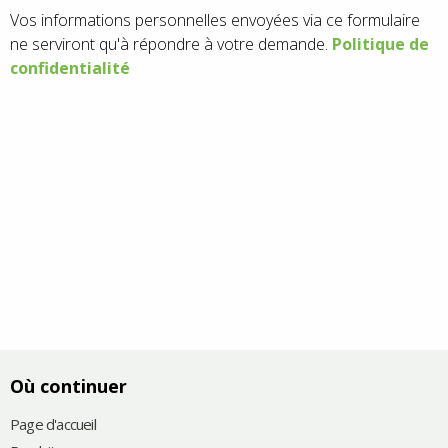
Vos informations personnelles envoyées via ce formulaire
ne serviront qu'à répondre à votre demande.
Politique de
confidentialité
Où continuer
Page d'accueil