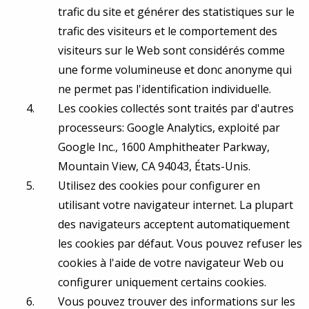
trafic du site et générer des statistiques sur le
trafic des visiteurs et le comportement des
visiteurs sur le Web sont considérés comme
une forme volumineuse et donc anonyme qui
ne permet pas l'identification individuelle.
Les cookies collectés sont traités par d'autres
processeurs: Google Analytics, exploité par
Google Inc., 1600 Amphitheater Parkway,
Mountain View, CA 94043, États-Unis.
Utilisez des cookies pour configurer en
utilisant votre navigateur internet. La plupart
des navigateurs acceptent automatiquement
les cookies par défaut. Vous pouvez refuser les
cookies à l'aide de votre navigateur Web ou
configurer uniquement certains cookies.
Vous pouvez trouver des informations sur les