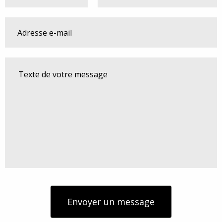
Envoyer un message