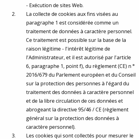
- Exécution de sites Web.
La collecte de cookies aux fins visées au
paragraphe 1 est considérée comme un
traitement de données à caractère personnel.
Ce traitement est possible sur la base de la
raison légitime - l'intérêt légitime de
l'Administrateur, et il est autorisé par l'article
6, paragraphe 1, point f), du règlement (CE) n °
2016/679 du Parlement européen et du Conseil
sur la protection des personnes à l'égard du
traitement des données à caractère personnel
et de la libre circulation de ces données et
abrogeant la directive 95/46 / CE (règlement
général sur la protection des données à
caractère personnel).
Les cookies qui sont collectés pour mesurer le