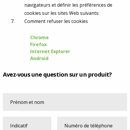
navigateurs et définir les préférences de
cookies sur les sites Web suivants:
Comment refuser les cookies
Chrome
Firefox
Internet Explorer
Android
Avez-vous une question sur un produit?