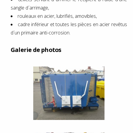
sangle d´arrimage,
rouleaux en acier, lubrifiés, amovibles,
cadre inférieur et toutes les pièces en acier revêtus
d´un primaire anti-corrosion.
Galerie de photos