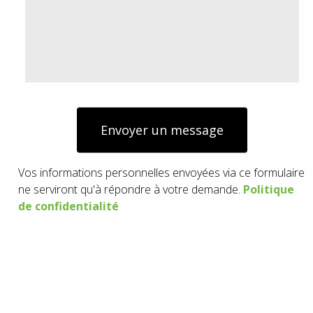
Envoyer un message
Vos informations personnelles envoyées via ce formulaire
ne serviront qu'à répondre à votre demande.
Politique
de confidentialité