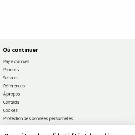
Où continuer
Page d'accueil
Produits
Services
Références
À propos
Contacts
Cookies
Protection des données personnelles
Contactez-nous