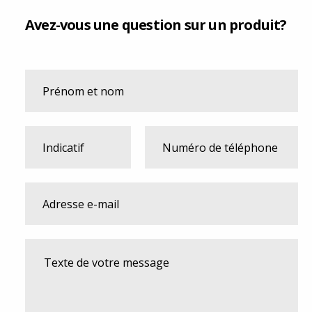
Avez-vous une question sur un produit?