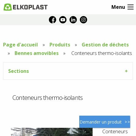
Menu
Page d'accueil
Produits
Gestion de déchets
Bennes amovibles
Aktuální
Conteneurs thermo-isolants
stránka:
Sections
Conteneurs thermo-isolants
Demander un produit
Conteneurs